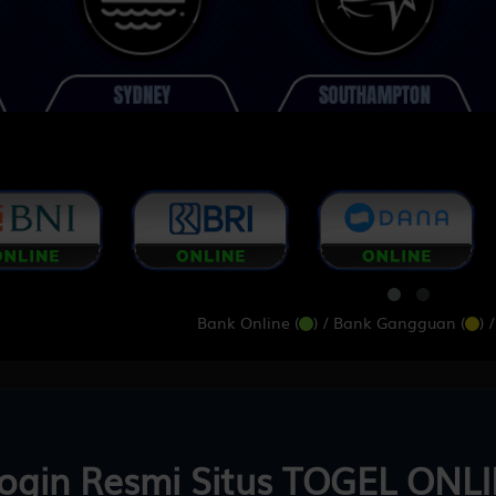
Bank Online (
) /
Bank Gangguan (
) 
Login Resmi Situs TOGEL ONL