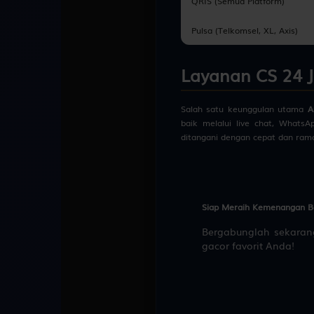
QRIS (Semua Platform)
Pulsa (Telkomsel, XL, Axis)
Layanan CS 24 
Salah satu keunggulan utama
A
baik melalui live chat, Whats
ditangani dengan cepat dan ram
Siap Meraih Kemenangan B
Bergabunglah sekaran
gacor favorit Anda!