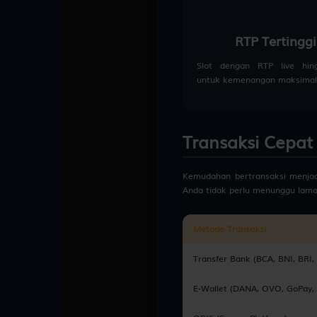
RTP Tertinggi
Slot dengan RTP live hi
untuk kemenangan maksimal
Transaksi Cepa
Kemudahan bertransaksi menjad
Anda tidak perlu menunggu lama
Metode Transaksi
Transfer Bank (BCA, BNI, BRI,
E-Wallet (DANA, OVO, GoPay, 