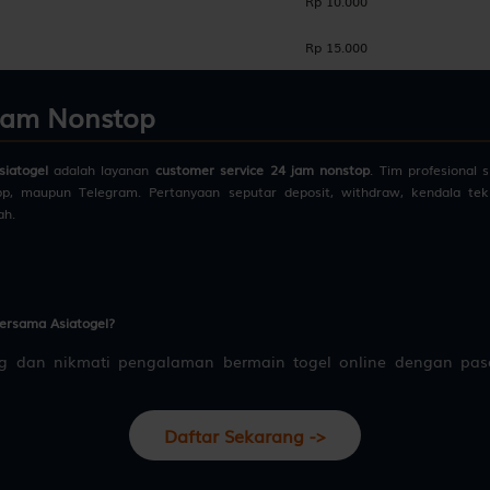
Rp 10.000
Rp 15.000
Jam Nonstop
siatogel
adalah layanan
customer service 24 jam nonstop
. Tim profesional
App, maupun Telegram. Pertanyaan seputar deposit, withdraw, kendala tek
ah.
ersama Asiatogel?
g dan nikmati pengalaman bermain togel online dengan pas
Daftar Sekarang ->