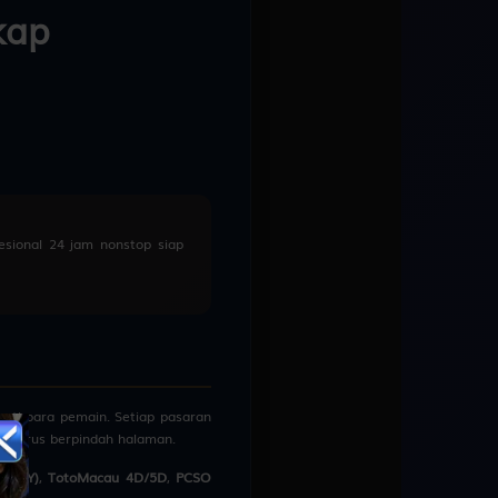
kap
esional 24 jam nonstop siap
anti para pemain. Setiap pasaran
a harus berpindah halaman.
 (SDY)
,
TotoMacau 4D/5D
,
PCSO