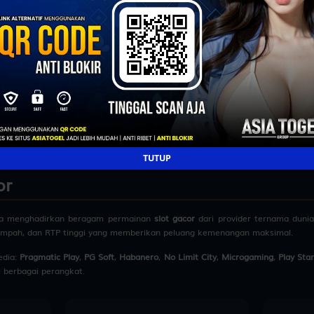
Semua pasaran disajikan dengan sistem fair play dan transparansi penuh.
i
Jadwal Konsisten
D
 tersedia
Result setiap pasaran sesuai jadwal,
Nikmati
rpercaya
tidak ada manipulasi
untuk se
TUTUP
or
a menghadirkan beragam permainan
slot gacor
dari provider ternama duni
limpah, dan RTP tinggi yang memberikan peluang kemenangan maksimal.
edia:
Pragmatic Play
,
PG Soft
,
Habanero
,
No Limit City
,
Microgaming
,
Play Sta
i berbagai perangkat.