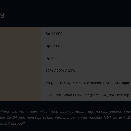
ng
Rp 10.000
Rp 25.000
Rp 100
30% / 20% / 10%
Pragmatic Play, PG Soft, Habanero, NLC, Microgami
Live Chat, WhatsApp, Telegram - 24 Jam Nonstop
rkan platform togel online yang aman, nyaman, dan mengutamakan kep
gan CS 24 jam nonstop, setiap kemenangan Anda menjadi lebih berarti. B
 di Asiatogel!