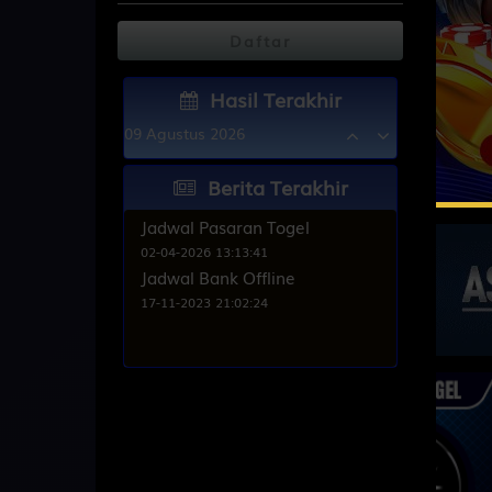
Daftar
Hasil Terakhir
09 Agustus 2026
KANSAS
Berita Terakhir
8
9
Jadwal Pasaran Togel
5
02-04-2026 13:13:41
0
Jadwal Bank Offline
17-11-2023 21:02:24
ATLANTIC
0
5
8
1
OREGON9
1
7