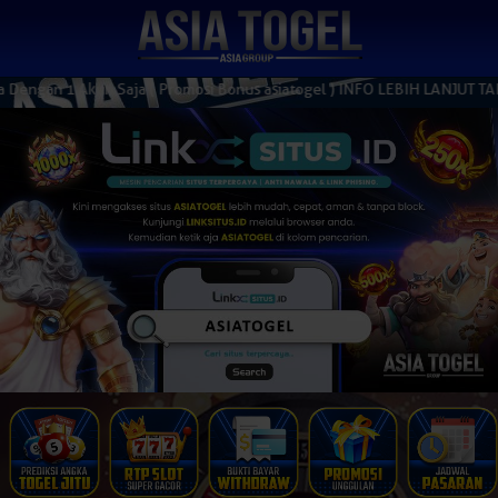
gan 1 Akun Saja ( Promosi Bonus asiatogel ) INFO LEBIH LANJUT TANY