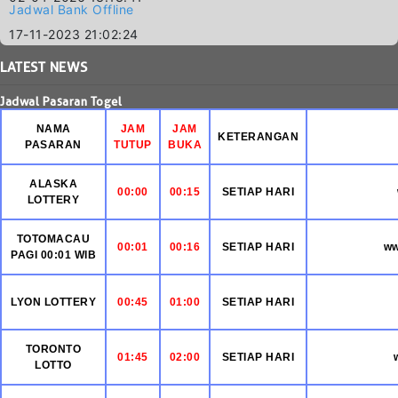
Jadwal Bank Offline
17-11-2023 21:02:24
LATEST
NEWS
Jadwal Pasaran Togel
NAMA
JAM
JAM
KETERANGAN
PASARAN
TUTUP
BUKA
ALASKA
00:00
00:15
SETIAP HARI
LOTTERY
TOTOMACAU
00:01
00:16
SETIAP HARI
ww
PAGI 00:01 WIB
LYON LOTTERY
00:45
01:00
SETIAP HARI
TORONTO
01:45
02:00
SETIAP HARI
LOTTO