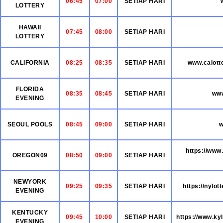
06:45
07:00
SETIAP HARI
LOTTERY
HAWAII
07:45
08:00
SETIAP HARI
LOTTERY
CALIFORNIA
08:25
08:35
SETIAP HARI
www.calott
FLORIDA
08:35
08:45
SETIAP HARI
www
EVENING
SEOUL POOLS
08:45
09:00
SETIAP HARI
w
https://www.
OREGON09
08:50
09:00
SETIAP HARI
NEWYORK
09:25
09:35
SETIAP HARI
https://nylo
EVENING
KENTUCKY
09:45
10:00
SETIAP HARI
https://www.ky
EVENING