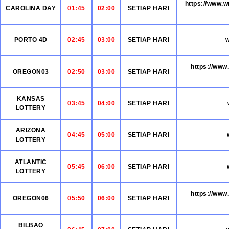
https://www.w
CAROLINA DAY
01:45
02:00
SETIAP HARI
PORTO 4D
02:45
03:00
SETIAP HARI
w
https://www.
OREGON03
02:50
03:00
SETIAP HARI
KANSAS
03:45
04:00
SETIAP HARI
LOTTERY
ARIZONA
04:45
05:00
SETIAP HARI
LOTTERY
ATLANTIC
05:45
06:00
SETIAP HARI
LOTTERY
https://www.
OREGON06
05:50
06:00
SETIAP HARI
BILBAO