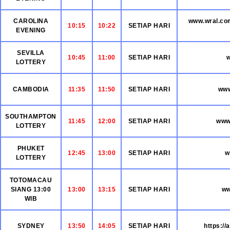
CAROLINA
www.wral.com
10:15
10:22
SETIAP HARI
EVENING
SEVILLA
10:45
11:00
SETIAP HARI
w
LOTTERY
CAMBODIA
11:35
11:50
SETIAP HARI
ww
SOUTHAMPTON
11:45
12:00
SETIAP HARI
www
LOTTERY
PHUKET
12:45
13:00
SETIAP HARI
w
LOTTERY
TOTOMACAU
SIANG 13:00
13:00
13:15
SETIAP HARI
ww
WIB
SYDNEY
13:50
14:05
SETIAP HARI
https://