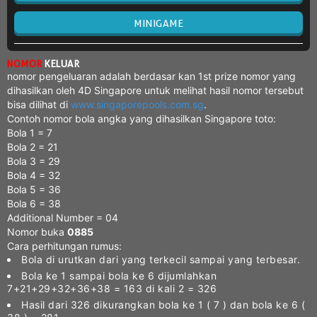
MINIGAME
NOMOR
KELUAR
nomor pengeluaran adalah berdasar kan 1st prize nomor yang
dihasilkan oleh 4D Singapore untuk melihat hasil nomor tersebut
bisa dilihat di
www.singaporepools.com.sg
.
Contoh nomor bola angka yang dihasilkan Singapore toto:
Bola 1 = 7
Bola 2 = 21
Bola 3 = 29
Bola 4 = 32
Bola 5 = 36
Bola 6 = 38
Additional Number = 04
Nomor buka
0885
Cara perhitungan rumus:
Bola di urutkan dari yang terkecil sampai yang terbesar.
Bola ke 1 sampai bola ke 6 dijumlahkan
7+21+29+32+36+38 = 163 di kali 2 = 326
Hasil dari 326 dikurangkan bola ke 1 ( 7 ) dan bola ke 6 (